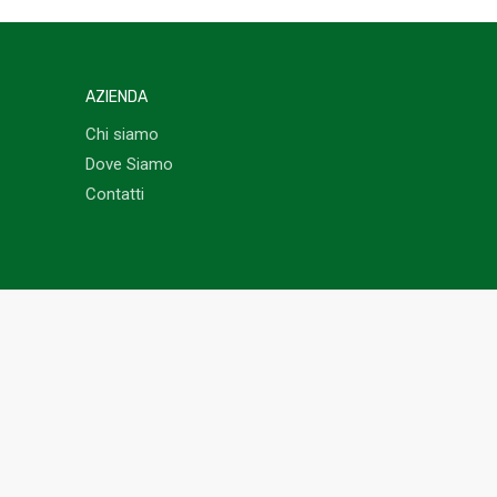
AZIENDA
Chi siamo
Dove Siamo
Contatti