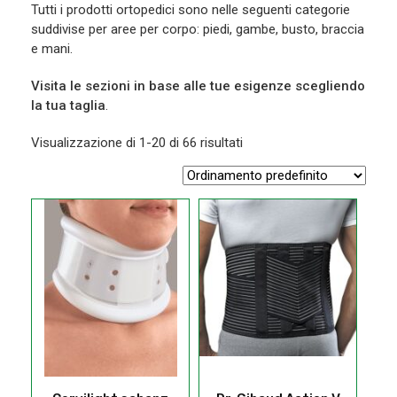
Tutti i prodotti ortopedici sono nelle seguenti categorie
suddivise per aree per corpo: piedi, gambe, busto, braccia
e mani.
Visita le sezioni in base alle tue esigenze scegliendo
la tua taglia
.
Visualizzazione di 1-20 di 66 risultati