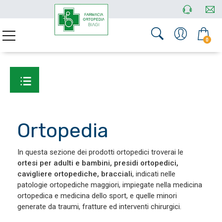
0
Ortopedia
In questa sezione dei prodotti ortopedici troverai le
ortesi per adulti e bambini, presidi ortopedici,
cavigliere ortopediche, bracciali
, indicati nelle
patologie ortopediche maggiori, impiegate nella medicina
ortopedica e medicina dello sport, e quelle minori
generate da traumi, fratture ed interventi chirurgici.