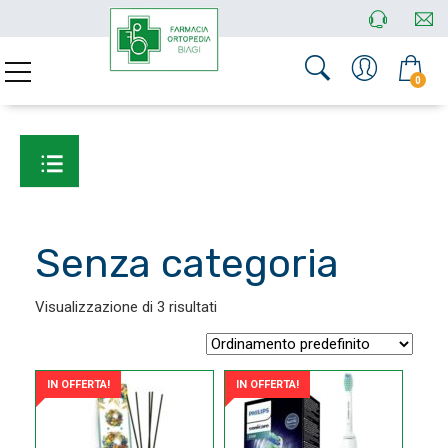
0
Senza categoria
Visualizzazione di 3 risultati
IN OFFERTA!
IN OFFERTA!