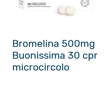
Bromelina 500mg
Buonissima 30 cpr
microcircolo