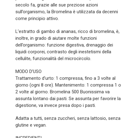
secolo fa, grazie alle sue preziose azioni
sull’organismo, la Bromelina è utilizzata da decenni
come principio attivo.
L’estratto di gambo di ananas, ricco di bromelina, è,
inoltre, in grado di aiutare molte funzioni
dell’organismo: funzione digestiva, drenaggio dei
liquidi corporei, contrasto degli inestetismi della
cellulite, funzionalità del microcircolo.
MODO D’USO
Trattamento d’urto: 1 compressa, fino a 3 volte al
giorno (ogni 8 ore). Mantenimento: 1 compressa 1 o
2 volte al giorno. Bromelina 500 Buonissima va
assunta lontano dai pasti. Se assunta per favorire la
digestione, va invece presa dopo i pasti.
Adatta a tutti, senza zuccheri, senza lattosio, senza
glutine e vegan.