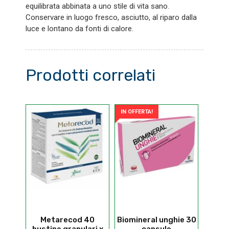
equilibrata abbinata a uno stile di vita sano.
Conservare in luogo fresco, asciutto, al riparo dalla
luce e lontano da fonti di calore.
Prodotti correlati
IN OFFERTA!
Metarecod 40
Biomineral unghie 30