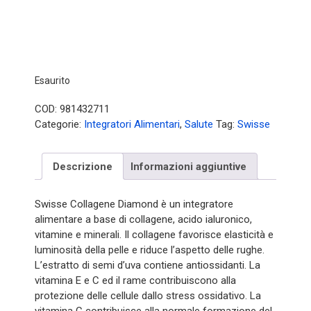
Esaurito
COD:
981432711
Categorie:
Integratori Alimentari
,
Salute
Tag:
Swisse
Descrizione
Informazioni aggiuntive
Swisse Collagene Diamond è un integratore
alimentare a base di collagene, acido ialuronico,
vitamine e minerali. Il collagene favorisce elasticità e
luminosità della pelle e riduce l’aspetto delle rughe.
L’estratto di semi d’uva contiene antiossidanti. La
vitamina E e C ed il rame contribuiscono alla
protezione delle cellule dallo stress ossidativo. La