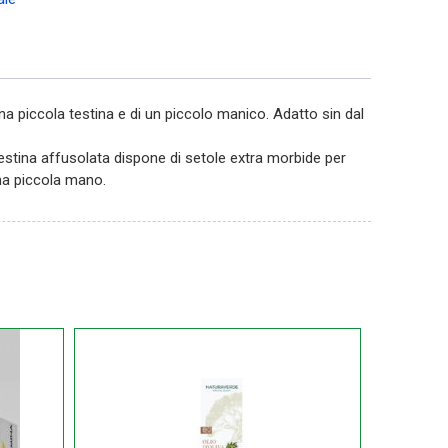
 piccola testina e di un piccolo manico. Adatto sin dal
testina affusolata dispone di setole extra morbide per
una piccola mano.