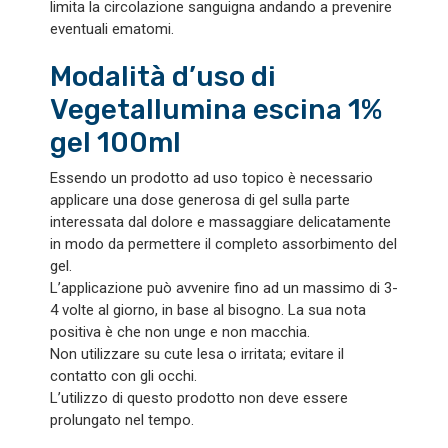
limita la circolazione sanguigna andando a prevenire
eventuali ematomi.
Modalità d’uso di
Vegetallumina escina 1%
gel 100ml
Essendo un prodotto ad uso topico è necessario
applicare una dose generosa di gel sulla parte
interessata dal dolore e massaggiare delicatamente
in modo da permettere il completo assorbimento del
gel.
L’applicazione può avvenire fino ad un massimo di 3-
4 volte al giorno, in base al bisogno. La sua nota
positiva è che non unge e non macchia.
Non utilizzare su cute lesa o irritata; evitare il
contatto con gli occhi.
L’utilizzo di questo prodotto non deve essere
prolungato nel tempo.