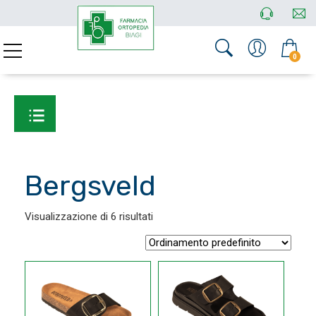
0
Bergsveld
Visualizzazione di 6 risultati