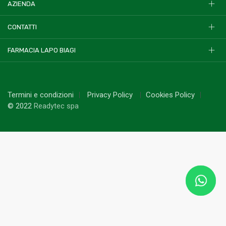
AZIENDA
CONTATTI
FARMACIA LAPO BIAGI
Termini e condizioni
Privacy Policy
Cookies Policy
© 2022
Readytec spa