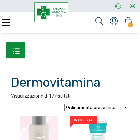
0
Dermovitamina
Visualizzazione di 17 risultati
IN OFFERTA!