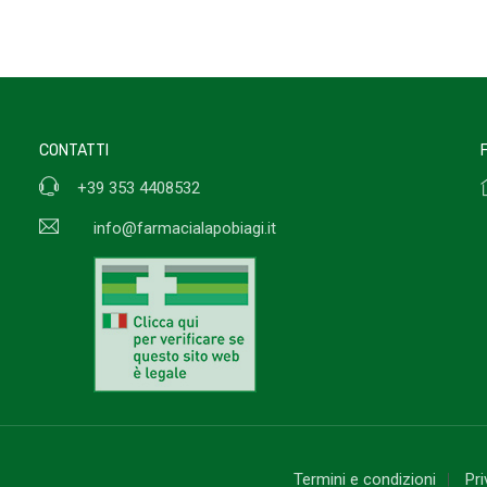
CONTATTI
+39 353 4408532
info@farmacialapobiagi.it
Termini e condizioni
Pr