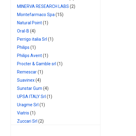
MINERVA RESEARCH LABS
(2)
Montefarmaco Spa
(15)
Natural Point
(1)
Oral-B
(4)
Perrigo italia Srl
(1)
Philips
(1)
Philips Avent
(1)
Procter & Gamble srl
(1)
Remescar
(1)
Suavinex
(4)
Sunstar Gum
(4)
UPSA ITALY Srl
(1)
Uragme Srl
(1)
Viatris
(1)
Zuccari Srl
(2)