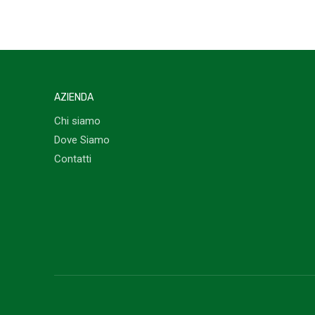
AZIENDA
Chi siamo
Dove Siamo
Contatti