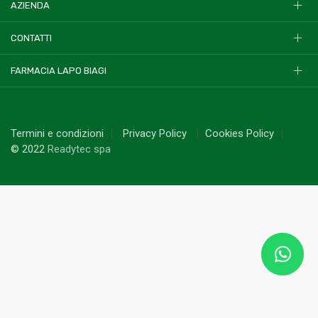
AZIENDA
CONTATTI
FARMACIA LAPO BIAGI
Termini e condizioni
Privacy Policy
Cookies Policy
© 2022
Readytec spa