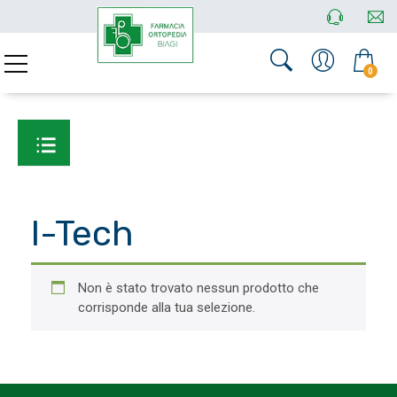
0
I-Tech
Non è stato trovato nessun prodotto che
corrisponde alla tua selezione.