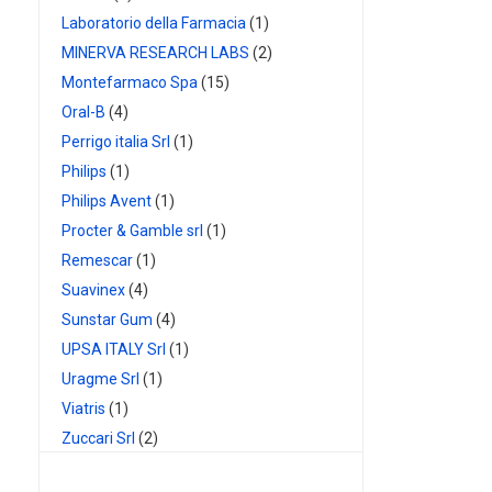
Laboratorio della Farmacia
(1)
MINERVA RESEARCH LABS
(2)
Montefarmaco Spa
(15)
Oral-B
(4)
Perrigo italia Srl
(1)
Philips
(1)
Philips Avent
(1)
Procter & Gamble srl
(1)
Remescar
(1)
Suavinex
(4)
Sunstar Gum
(4)
UPSA ITALY Srl
(1)
Uragme Srl
(1)
Viatris
(1)
Zuccari Srl
(2)