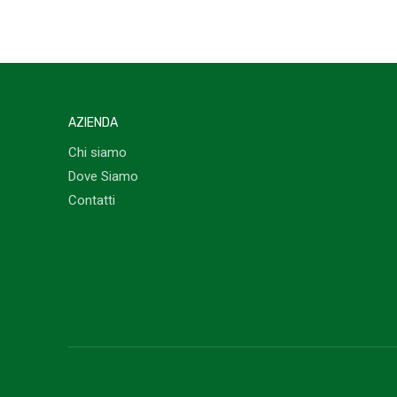
AZIENDA
Chi siamo
Dove Siamo
Contatti