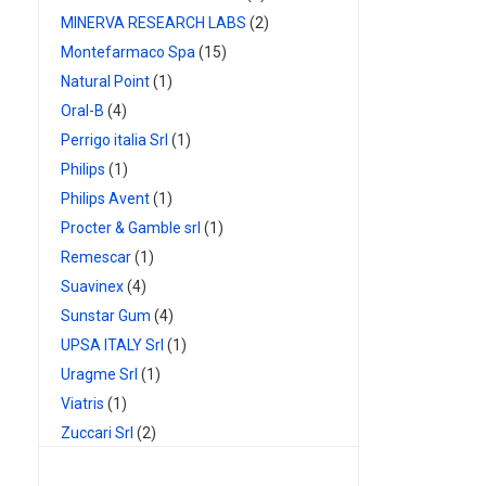
MINERVA RESEARCH LABS
(2)
Montefarmaco Spa
(15)
Natural Point
(1)
Oral-B
(4)
Perrigo italia Srl
(1)
Philips
(1)
Philips Avent
(1)
Procter & Gamble srl
(1)
Remescar
(1)
Suavinex
(4)
Sunstar Gum
(4)
UPSA ITALY Srl
(1)
Uragme Srl
(1)
Viatris
(1)
Zuccari Srl
(2)