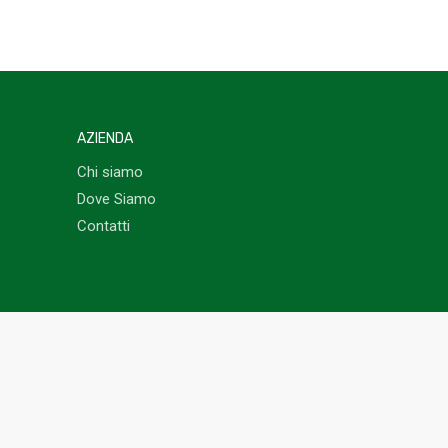
AZIENDA
Chi siamo
Dove Siamo
Contatti