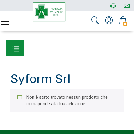
0
Syform Srl
Non è stato trovato nessun prodotto che
corrisponde alla tua selezione.