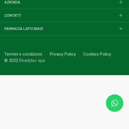
AZIENDA
CONTATTI
FARMACIA LAPO BIAGI
Termini e condizioni
Privacy Policy
Cookies Policy
© 2022
Readytec spa