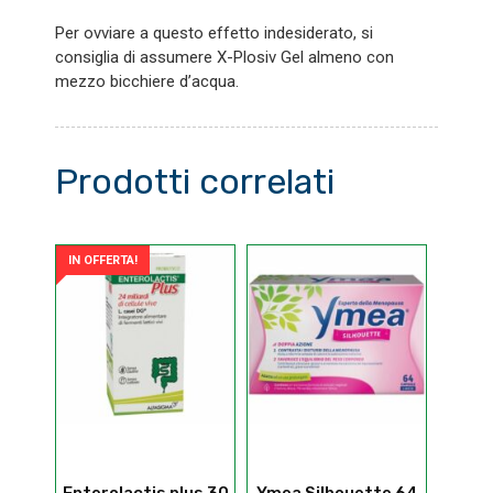
Per ovviare a questo effetto indesiderato, si
consiglia di assumere X-Plosiv Gel almeno con
mezzo bicchiere d’acqua.
Prodotti correlati
IN OFFERTA!