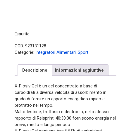
Esaurito
COD:
923131128
Categorie:
Integratori Alimentari
,
Sport
Descrizione
Informazioni aggiuntive
X-Plosiv Gel è un gel concentrato a base di
carboidrati a diversa velocità di assorbimento in
grado di fornire un apporto energetico rapido e
protratto nel tempo.
Maltodestrine, fruttosio e destrosio, nello stesso
rapporto di Reisprint. 40:30:30 forniscono energia nel
breve, medio e lungo periodo.