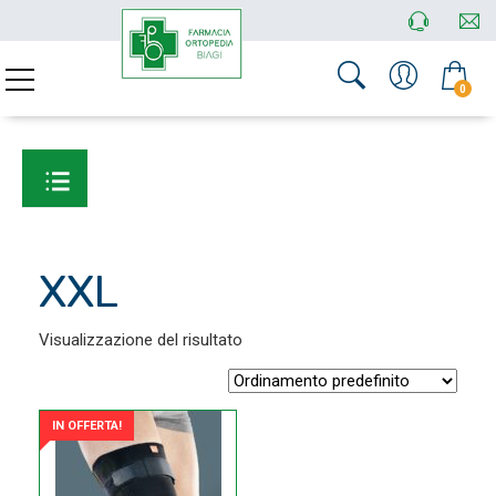
0
XXL
Visualizzazione del risultato
IN OFFERTA!