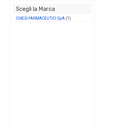
Scegli la Marca
CHIESI FARMACEUTICI SpA
(1)