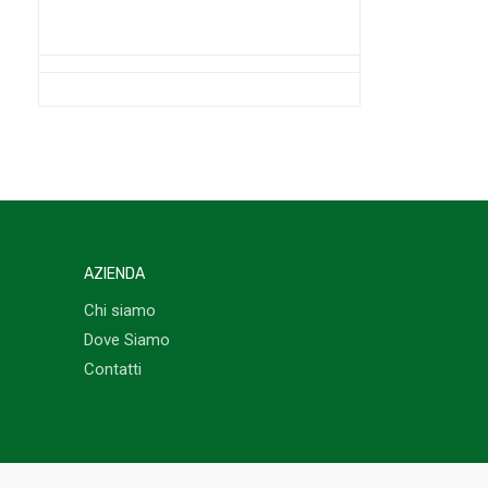
AZIENDA
Chi siamo
Dove Siamo
Contatti